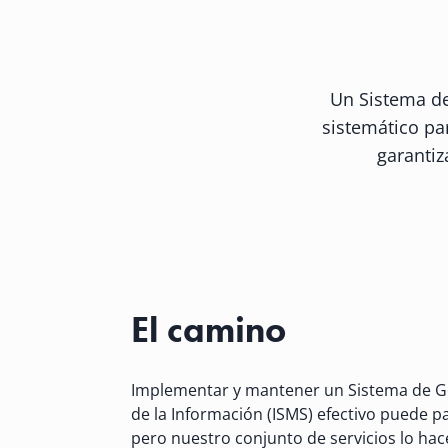
Un Sistema de
sistemático pa
garantiz
El camino
Implementar y mantener un Sistema de G
de la Información (ISMS) efectivo puede p
pero nuestro conjunto de servicios lo hac