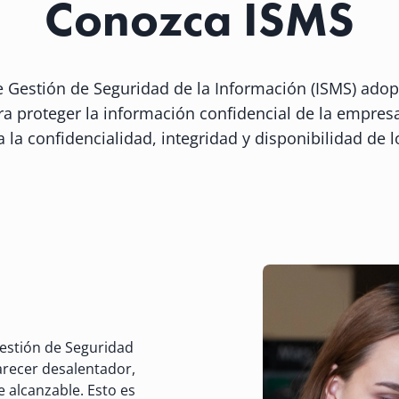
Conozca ISMS
 Gestión de Seguridad de la Información (ISMS) ado
ra proteger la información confidencial de la empres
a la confidencialidad, integridad y disponibilidad de l
estión de Seguridad
arecer desalentador,
e alcanzable. Esto es