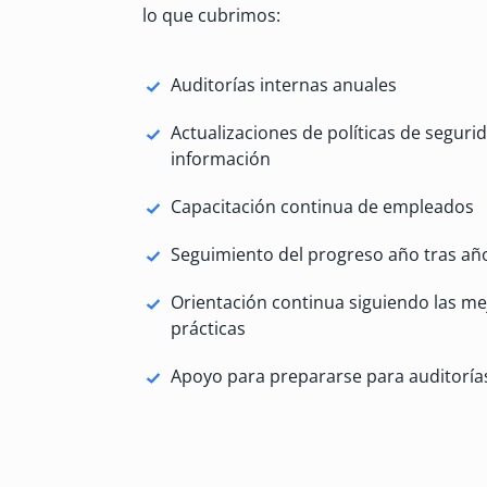
lo que cubrimos:
Auditorías internas anuales
Actualizaciones de políticas de segurid
información
Capacitación continua de empleados
Seguimiento del progreso año tras añ
Orientación continua siguiendo las me
prácticas
Apoyo para prepararse para auditoría