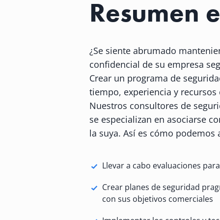
Resumen e
¿Se siente abrumado mantenie
confidencial de su empresa se
Crear un programa de seguridad
tiempo, experiencia y recursos
Nuestros consultores de seguri
se especializan en asociarse c
la suya. Así es cómo podemos 
Llevar a cabo evaluaciones para 
Crear planes de seguridad prag
con sus objetivos comerciales