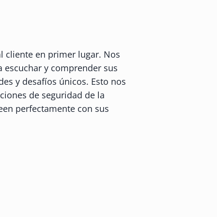
 cliente en primer lugar. Nos
a escuchar y comprender sus
des y desafíos únicos. Esto nos
uciones de seguridad de la
neen perfectamente con sus